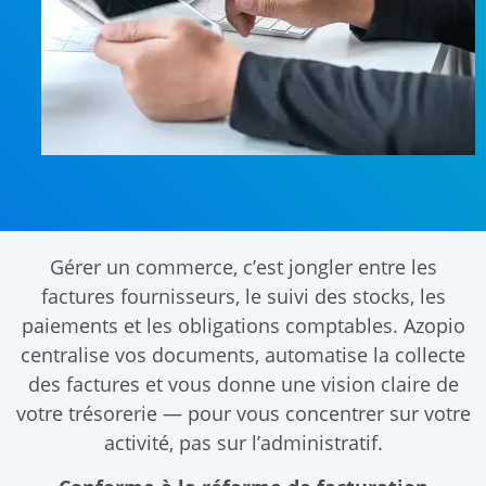
Gérer un commerce, c’est jongler entre les
factures fournisseurs, le suivi des stocks, les
paiements et les obligations comptables. Azopio
centralise vos documents, automatise la collecte
des factures et vous donne une vision claire de
votre trésorerie — pour vous concentrer sur votre
activité, pas sur l’administratif.