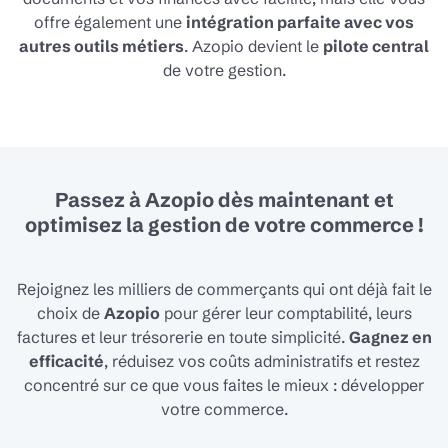
offre également une
intégration parfaite avec vos
autres outils métiers
. Azopio devient le
pilote central
de votre gestion.
Passez à Azopio dès maintenant et
optimisez la gestion de votre commerce !
Rejoignez les milliers de commerçants qui ont déjà fait le
choix de
Azopio
pour gérer leur comptabilité, leurs
factures et leur trésorerie en toute simplicité.
Gagnez en
efficacité
, réduisez vos coûts administratifs et restez
concentré sur ce que vous faites le mieux : développer
votre commerce.