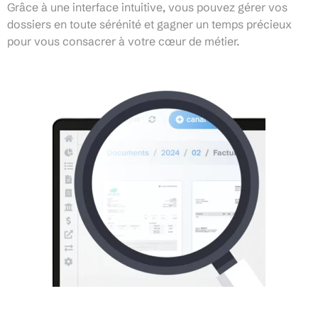
Grâce à une interface intuitive, vous pouvez gérer vos
dossiers en toute sérénité et gagner un temps précieux
pour vous consacrer à votre cœur de métier.