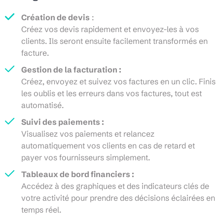
Création de devis
:
Créez vos devis rapidement et envoyez-les à vos
clients. Ils seront ensuite facilement transformés en
facture.
Gestion de la facturation :
Créez, envoyez et suivez vos factures en un clic. Finis
les oublis et les erreurs dans vos factures, tout est
automatisé.
Suivi des paiements :
Visualisez vos paiements et relancez
automatiquement vos clients en cas de retard et
payer vos fournisseurs simplement.
Tableaux de bord financiers :
Accédez à des graphiques et des indicateurs clés de
votre activité pour prendre des décisions éclairées en
temps réel.