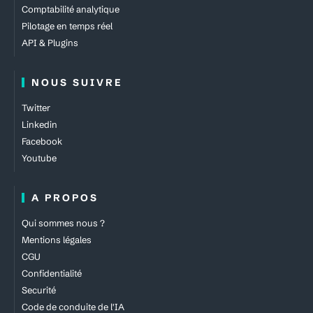
Comptabilité analytique
Pilotage en temps réel
API & Plugins
NOUS SUIVRE
Twitter
Linkedin
Facebook
Youtube
A PROPOS
Qui sommes nous ?
Mentions légales
CGU
Confidentialité
Securité
Code de conduite de l'IA