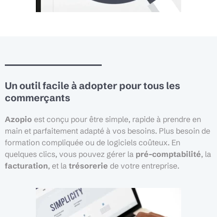
Un outil facile à adopter pour tous les
commerçants
Azopio
est conçu pour être simple, rapide à prendre en
main et parfaitement adapté à vos besoins. Plus besoin de
formation compliquée ou de logiciels coûteux. En
quelques clics, vous pouvez gérer la
pré-comptabilité
, la
facturation
, et la
trésorerie
de votre entreprise.