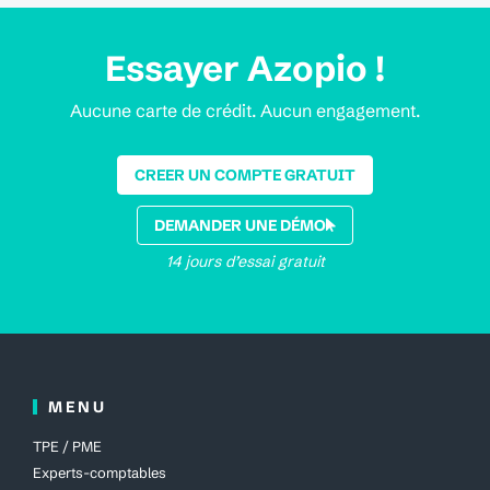
Essayer Azopio !
Aucune carte de crédit. Aucun engagement.
CREER UN COMPTE GRATUIT
DEMANDER UNE DÉMO
14 jours d’essai gratuit
MENU
TPE / PME
Experts-comptables