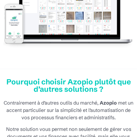
Pourquoi choisir Azopio plutôt que
d’autres solutions ?
Contrairement à d’autres outils du marché,
Azopio
met un
accent particulier sur la simplicité et l’automatisation de
vos processus financiers et administratifs.
Notre solution vous permet non seulement de gérer vos
documents et vos finances avec facilité, mais elle vous