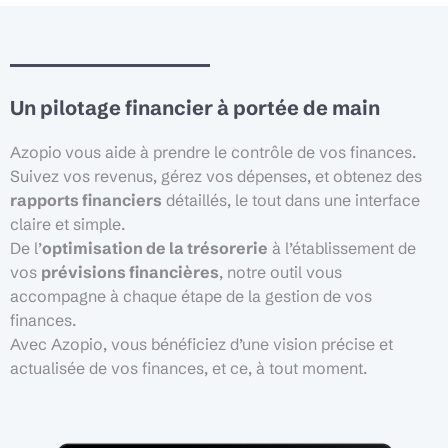
Un pilotage financier à portée de main
Azopio
vous aide à prendre le contrôle de vos finances.
Suivez vos revenus, gérez vos dépenses, et obtenez des
rapports financiers
détaillés, le tout dans une interface
claire et simple.
De l’
optimisation de la trésorerie
à l’établissement de
vos
prévisions financières
, notre outil vous
accompagne à chaque étape de la gestion de vos
finances.
Avec Azopio, vous bénéficiez d’une vision précise et
actualisée de vos finances, et ce, à tout moment.