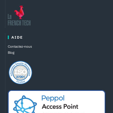
AIDE
Contactez-nous
Blog