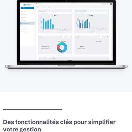
Des fonctionnalités clés pour simplifier
votre gestion