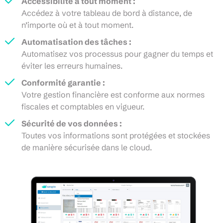
Accessibilité à tout moment :
Accédez à votre tableau de bord à distance, de
n’importe où et à tout moment.
Automatisation des tâches :
Automatisez vos processus pour gagner du temps et
éviter les erreurs humaines.
Conformité garantie :
Votre gestion financière est conforme aux normes
fiscales et comptables en vigueur.
Sécurité de vos données :
Toutes vos informations sont protégées et stockées
de manière sécurisée dans le cloud.