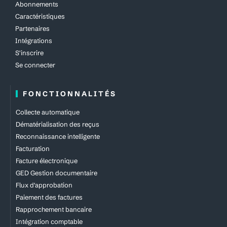
Abonnements
Caractéristiques
Partenaires
Intégrations
S'inscrire
Se connecter
FONCTIONNALITÉS
Collecte automatique
Dématérialisation des reçus
Reconnaissance intelligente
Facturation
Facture électronique
GED Gestion documentaire
Flux d'approbation
Paiement des factures
Rapprochement bancaire
Intégration comptable