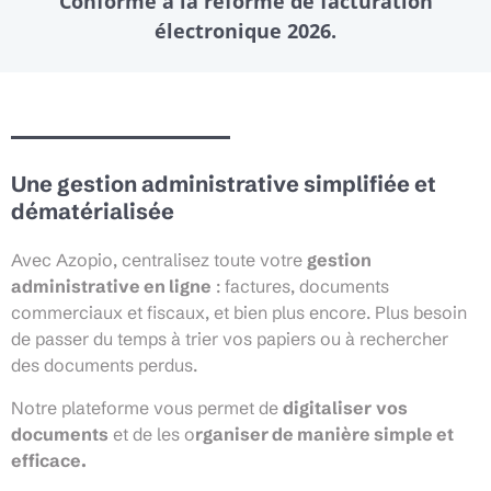
Conforme à la réforme de facturation
électronique 2026.
Une gestion administrative simplifiée et
dématérialisée
Avec Azopio, centralisez toute votre
gestion
administrative en ligne
: factures, documents
commerciaux et fiscaux, et bien plus encore. Plus besoin
de passer du temps à trier vos papiers ou à rechercher
des documents perdus.
Notre plateforme vous permet de
digitaliser
vos
documents
et de les o
rganiser de manière simple et
efficace.