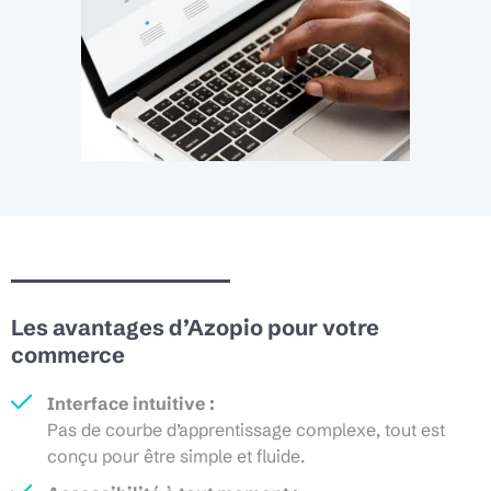
Les avantages d’Azopio pour votre
commerce
Interface intuitive :
Pas de courbe d’apprentissage complexe, tout est
conçu pour être simple et fluide.