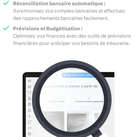
Réconciliation bancaire automatique :
Synchronisez vos comptes bancaires et effectuez
des rapprochements bancaires facilement.
Prévisions et Budgétisation :
Optimisez vos finances avec des outils de prévisions
financières pour anticiper vos besoins de trésorerie.