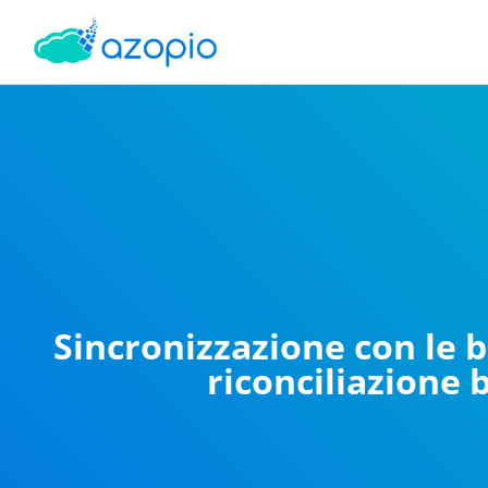
Sincronizzazione con le 
riconciliazione 