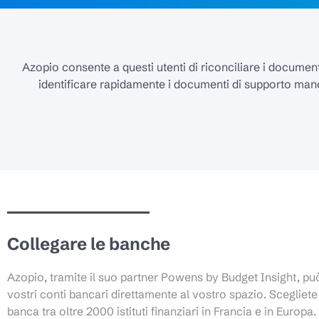
Azopio consente a questi utenti di riconciliare i documenti
identificare rapidamente i documenti di supporto mancan
Collegare le banche
Azopio, tramite il suo partner Powens by Budget Insight, può
vostri conti bancari direttamente al vostro spazio. Scegliete
banca tra oltre 2000 istituti finanziari in Francia e in Europa