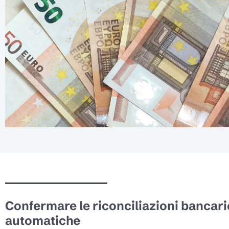
Confermare le riconciliazioni bancari
automatiche