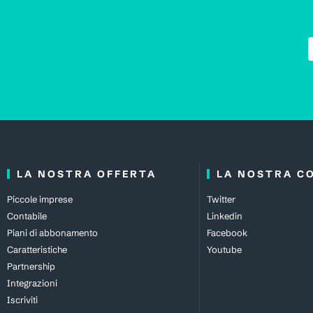
LA NOSTRA OFFERTA
LA NOSTRA C
Piccole imprese
Twitter
Contabile
Linkedin
Piani di abbonamento
Facebook
Caratteristiche
Youtube
Partnership
Integrazioni
Iscriviti