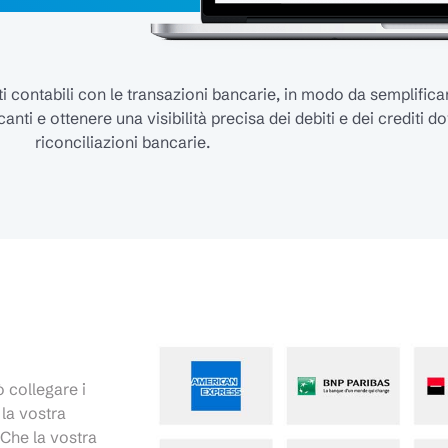
 contabili con le transazioni bancarie, in modo da semplificare 
ti e ottenere una visibilità precisa dei debiti e dei crediti do
riconciliazioni bancarie.
 collegare i
 la vostra
. Che la vostra