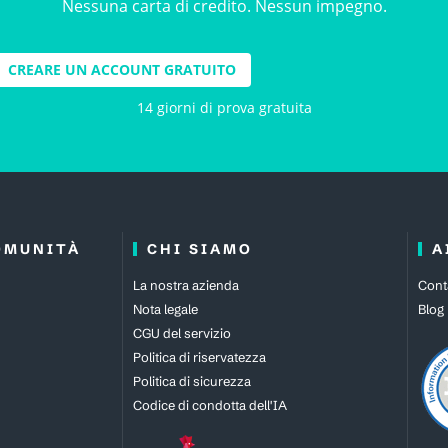
Nessuna carta di credito. Nessun impegno.
CREARE UN ACCOUNT GRATUITO
14 giorni di prova gratuita
OMUNITÀ
CHI SIAMO
A
La nostra azienda
Cont
Nota legale
Blog
CGU del servizio
Politica di riservatezza
Politica di sicurezza
Codice di condotta dell'IA