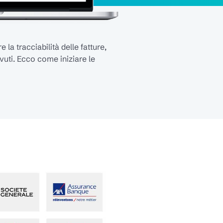
la tracciabilità delle fatture,
vuti. Ecco come iniziare le