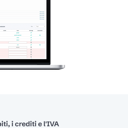
i, i crediti e l'IVA