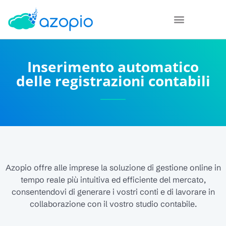
Inserimento automatico
delle registrazioni contabili
Azopio offre alle imprese la soluzione di gestione online in
tempo reale più intuitiva ed efficiente del mercato,
consentendovi di generare i vostri conti e di lavorare in
collaborazione con il vostro studio contabile.