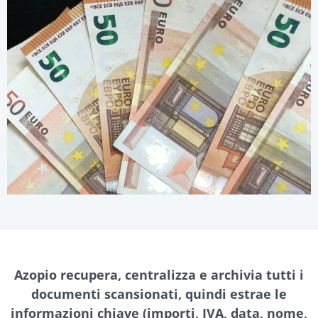
Azopio recupera, centralizza e archivia tutti i
documenti scansionati, quindi estrae le
informazioni chiave (importi, IVA, data, nome,