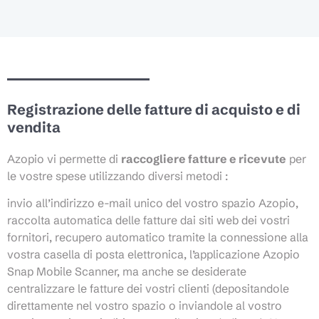
Registrazione delle fatture di acquisto e di
vendita
Azopio vi permette di
raccogliere fatture e ricevute
per
le vostre spese utilizzando diversi metodi :
invio all’indirizzo e-mail unico del vostro spazio Azopio,
raccolta automatica delle fatture dai siti web dei vostri
fornitori, recupero automatico tramite la connessione alla
vostra casella di posta elettronica, l’applicazione Azopio
Snap Mobile Scanner, ma anche se desiderate
centralizzare le fatture dei vostri clienti (depositandole
direttamente nel vostro spazio o inviandole al vostro