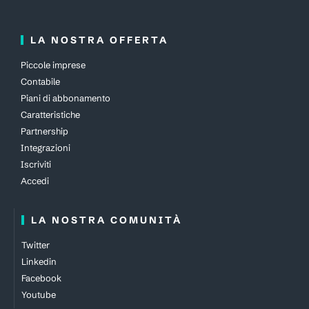
LA NOSTRA OFFERTA
Piccole imprese
Contabile
Piani di abbonamento
Caratteristiche
Partnership
Integrazioni
Iscriviti
Accedi
LA NOSTRA COMUNITÀ
Twitter
Linkedin
Facebook
Youtube