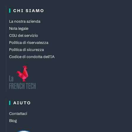
CHI SIAMO
La nostra azienda
Nota legale
CGU del servizio
Politica di riservatezza
Politica di sicurezza
Codice di condotta dell'IA
AIUTO
Contattaci
Blog