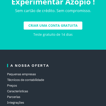
Experimentar Azopio !
Sem cartão de crédito. Sem compromisso.
CRIAR UMA CONTA GRATUITA
Teste gratuito de 14 dias
A NOSSA OFERTA
Pequenas empresas
Técnicos de contabilidade
Preços
Características
Parcerias
Integrações