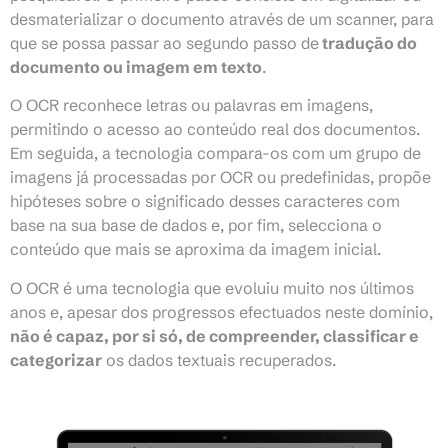
desmaterializar o documento através de um scanner, para
que se possa passar ao segundo passo de
tradução do
documento ou imagem em texto
.
O OCR reconhece letras ou palavras em imagens,
permitindo o acesso ao conteúdo real dos documentos.
Em seguida, a tecnologia compara-os com um grupo de
imagens já processadas por OCR ou predefinidas, propõe
hipóteses sobre o significado desses caracteres com
base na sua base de dados e, por fim, selecciona o
conteúdo que mais se aproxima da imagem inicial.
O OCR é uma tecnologia que evoluiu muito nos últimos
anos e, apesar dos progressos efectuados neste domínio,
não é capaz, por si só, de compreender, classificar e
categorizar
os dados textuais recuperados.