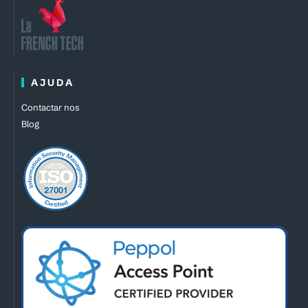
AJUDA
Contactar nos
Blog