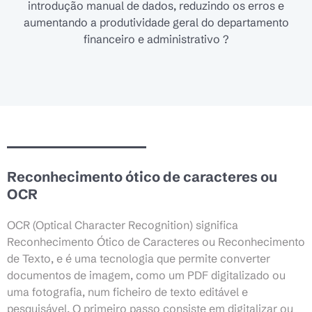
introdução manual de dados, reduzindo os erros e
aumentando a produtividade geral do departamento
financeiro e administrativo ?
Reconhecimento ótico de caracteres ou
OCR
OCR (Optical Character Recognition) significa
Reconhecimento Ótico de Caracteres ou Reconhecimento
de Texto, e é uma tecnologia que permite converter
documentos de imagem, como um PDF digitalizado ou
uma fotografia, num ficheiro de texto editável e
pesquisável. O primeiro passo consiste em digitalizar ou