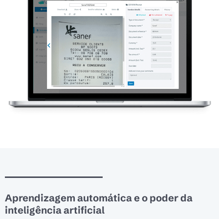
Aprendizagem automática e o poder da
inteligência artificial