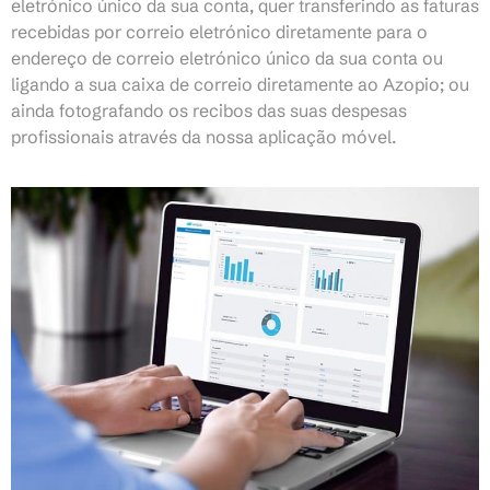
eletrónico único da sua conta, quer transferindo as faturas
recebidas por correio eletrónico diretamente para o
endereço de correio eletrónico único da sua conta ou
ligando a sua caixa de correio diretamente ao Azopio; ou
ainda fotografando os recibos das suas despesas
profissionais através da nossa aplicação móvel.