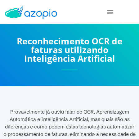
Reconhecimento OCR de
faturas utilizando
Inteligência Artificial
Provavelmente já ouviu falar de OCR, Aprendizagem
Automática e Inteligência Artificial, mas quais são as
diferenças e como podem estas tecnologias automatizar
o processamento de faturas, eliminando a necessidade de