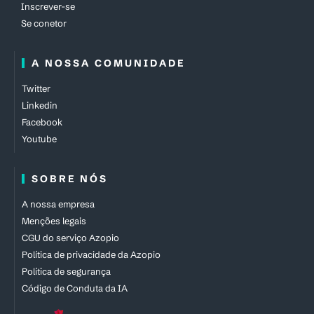
Inscrever-se
Se conetor
A NOSSA COMUNIDADE
Twitter
Linkedin
Facebook
Youtube
SOBRE NÓS
A nossa empresa
Menções legais
CGU do serviço Azopio
Política de privacidade da Azopio
Política de segurança
Código de Conduta da IA