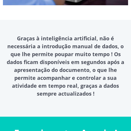
Graças à inteligência artificial, não é
necessária a introdução manual de dados, o
que lhe permite poupar muito tempo ! Os
dados ficam disponíveis em segundos após a
apresentação do documento, o que lhe
permite acompanhar e controlar a sua
atividade em tempo real, graças a dados
sempre actualizados !